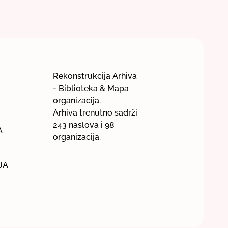
Rekonstrukcija Arhiva
- Biblioteka & Mapa
organizacija.
Arhiva trenutno sadrži
243 naslova i 98
A
organizacija.
JA