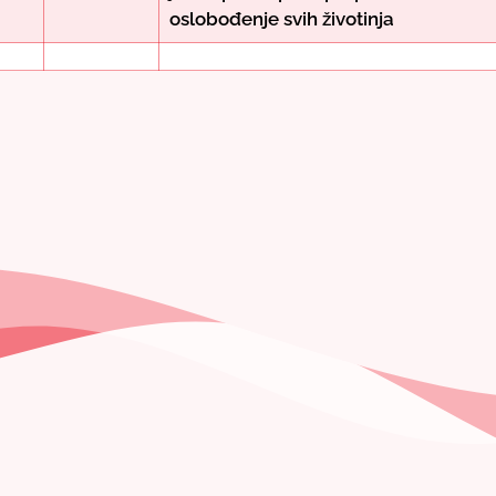
oslobođenje svih životinja