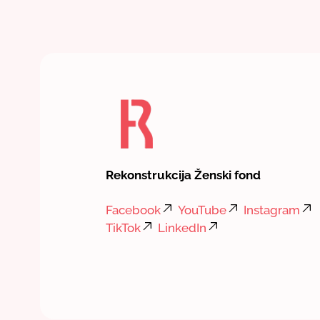
Rekonstrukcija Ženski fond
Facebook
YouTube
Instagram
TikTok
LinkedIn