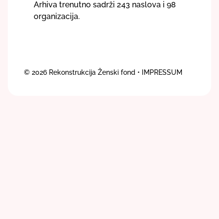
Arhiva trenutno sadrži 243 naslova i 98
organizacija.
© 2026
Rekonstrukcija Ženski fond
• IMPRESSUM