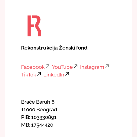
Rekonstrukcija Ženski fond
Facebook
YouTube
Instagram
TikTok
LinkedIn
Braće Baruh 6
11000 Beograd
PIB: 103330891
MB: 17544420