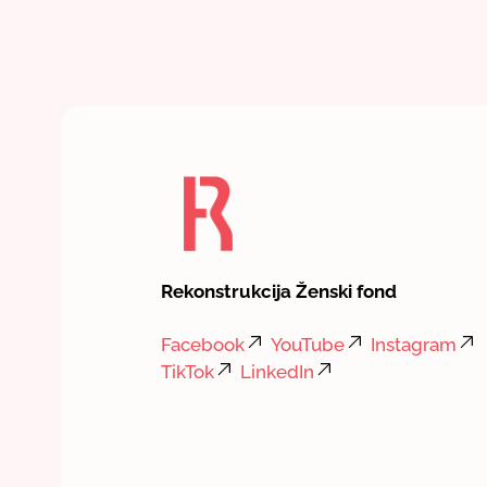
Rekonstrukcija Ženski fond
Facebook
YouTube
Instagram
TikTok
LinkedIn