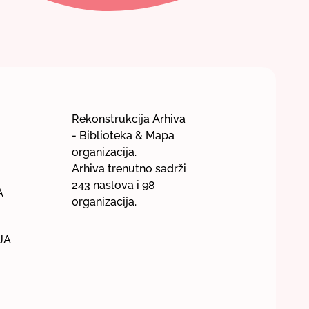
Rekonstrukcija Arhiva
- Biblioteka & Mapa
organizacija.
Arhiva trenutno sadrži
243 naslova i 98
A
organizacija.
JA