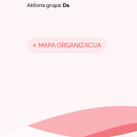
Aktivna grupa:
Da
MAPA ORGANIZACIJA