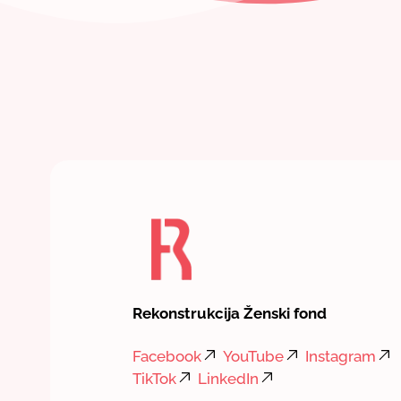
Rekonstrukcija Ženski fond
Facebook
YouTube
Instagram
TikTok
LinkedIn