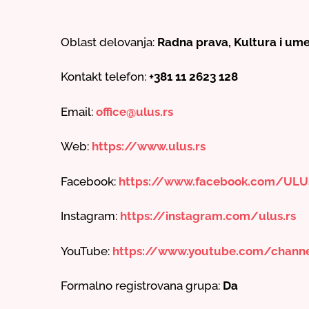
Oblast delovanja:
Radna prava, Kultura i um
Kontakt telefon:
+381 11 2623 128
Email:
office@ulus.rs
Web:
https://www.ulus.rs
Facebook:
https://www.facebook.com/ULU
Instagram:
https://instagram.com/ulus.rs
YouTube:
https://www.youtube.com/chan
Formalno registrovana grupa:
Da