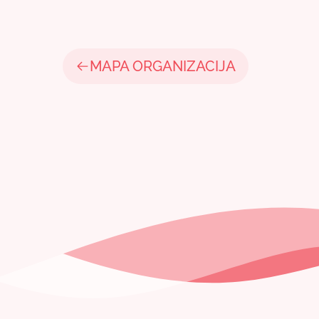
MAPA ORGANIZACIJA