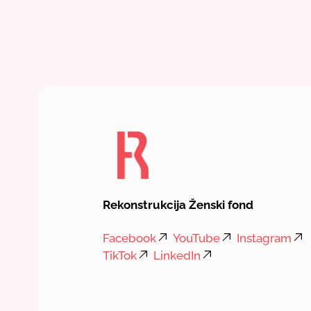
Rekonstrukcija Ženski fond
Facebook
YouTube
Instagram
TikTok
LinkedIn