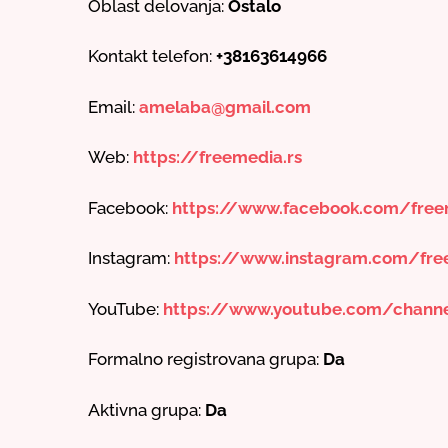
Oblast delovanja:
Ostalo
Kontakt telefon:
+38163614966
Email:
amelaba@gmail.com
Web:
https://freemedia.rs
Facebook:
https://www.facebook.com/free
Instagram:
https://www.instagram.com/fre
YouTube:
https://www.youtube.com/cha
Formalno registrovana grupa:
Da
Aktivna grupa:
Da