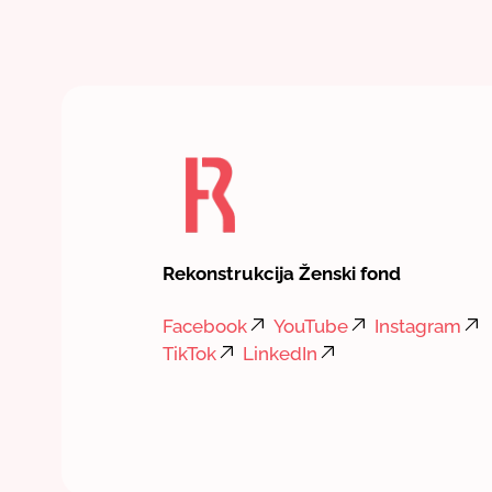
Rekonstrukcija Ženski fond
Facebook
YouTube
Instagram
TikTok
LinkedIn