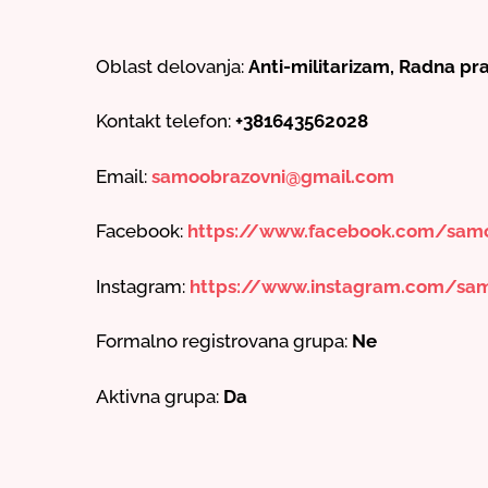
Oblast delovanja:
Anti-militarizam, Radna pra
Kontakt telefon:
+381643562028
Email:
samoobrazovni@gmail.com
Facebook:
https://www.facebook.com/samo
Instagram:
https://www.instagram.com/sam
Formalno registrovana grupa:
Ne
Aktivna grupa:
Da