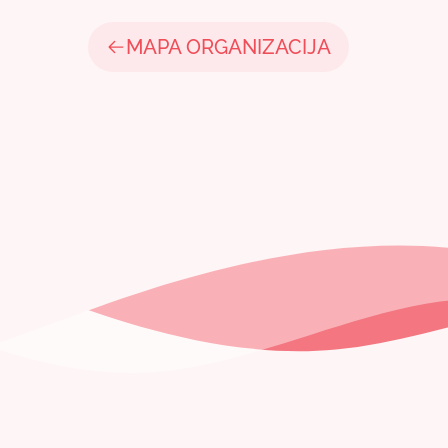
MAPA ORGANIZACIJA