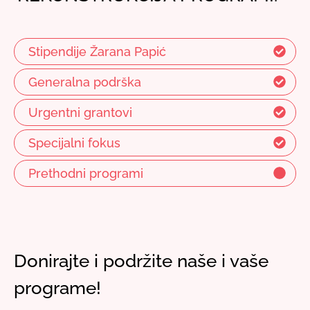
Stipendije Žarana Papić
Generalna podrška
Urgentni grantovi
Specijalni fokus
Prethodni programi
Donirajte i podržite naše i vaše
programe!