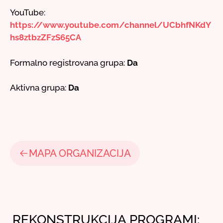
YouTube:
https://www.youtube.com/channel/UCbhfNKdY
hs8ztbzZFzS65CA
Formalno registrovana grupa:
Da
Aktivna grupa:
Da
MAPA ORGANIZACIJA
REKONSTRUKCIJA PROGRAMI: