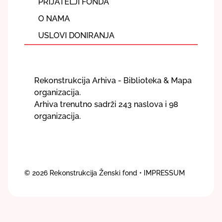
PRIJATELJI FONDA
O NAMA
USLOVI DONIRANJA
Rekonstrukcija Arhiva - Biblioteka & Mapa
organizacija.
Arhiva trenutno sadrži 243 naslova i 98
organizacija.
© 2026
Rekonstrukcija Ženski fond
• IMPRESSUM