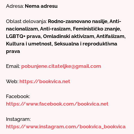
Adresa:
Nema adresu
Oblast delovanja:
Rodno-zasnovano nasilje, Anti-
nacionalizam, Anti-rasizam, Feminističko znanje,
LGBTQ+ prava, Omladinski aktivizam, Antifašizam,
Kultura i umetnost, Seksualna i reproduktivna
prava
Email:
pobunjene.citateljke@gmail.com
Web:
https://bookvica.net
Facebook:
https://www.facebook.com/bookvica.net
Instagram:
https://www.instagram.com/bookvica_bookvica