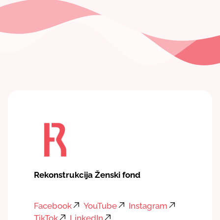
Rekonstrukcija Ženski fond
Facebook
YouTube
Instagram
TikTok
LinkedIn