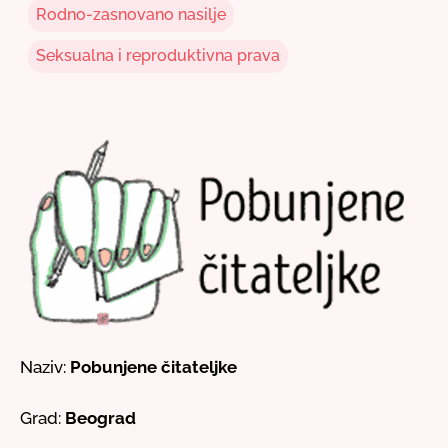
Rodno-zasnovano nasilje
Seksualna i reproduktivna prava
Naziv:
Pobunjene čitateljke
Grad:
Beograd