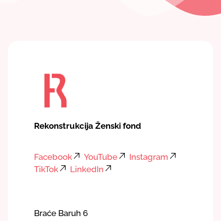
Rekonstrukcija Ženski fond
Facebook
YouTube
Instagram
TikTok
LinkedIn
Braće Baruh 6