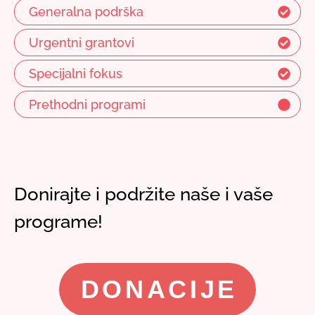
Generalna podrška
Urgentni grantovi
Specijalni fokus
Prethodni programi
Donirajte i podržite naše i vaše
programe!