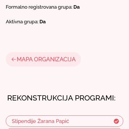
Formalno registrovana grupa:
Da
Aktivna grupa:
Da
MAPA ORGANIZACIJA
REKONSTRUKCIJA PROGRAMI:
Stipendije Žarana Papić