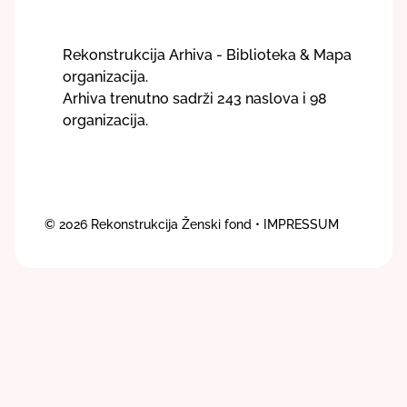
Rekonstrukcija Arhiva - Biblioteka & Mapa
organizacija.
Arhiva trenutno sadrži 243 naslova i 98
organizacija.
© 2026
Rekonstrukcija Ženski fond
• IMPRESSUM