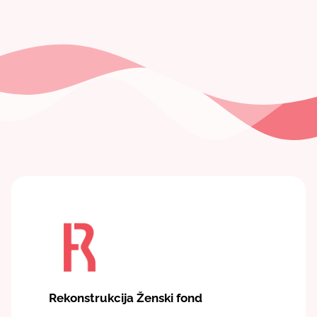
Rekonstrukcija Ženski fond