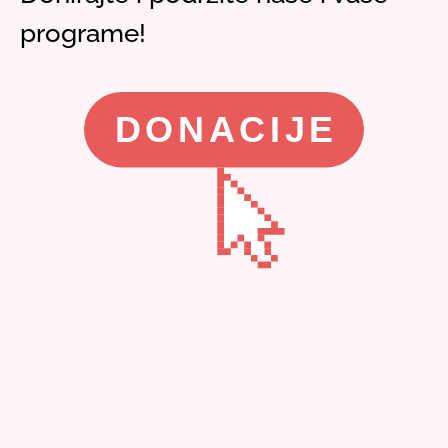
programe!