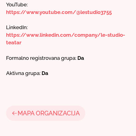
YouTube:
https://www.youtube.com/@lestudio3755
LinkedIn:
https://www.linkedin.com/company/le-studio-
teatar
Formalno registrovana grupa:
Da
Aktivna grupa:
Da
MAPA ORGANIZACIJA