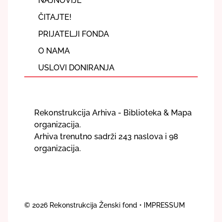
NAJNOVIJE
ČITAJTE!
PRIJATELJI FONDA
O NAMA
USLOVI DONIRANJA
Rekonstrukcija Arhiva - Biblioteka & Mapa
organizacija.
Arhiva trenutno sadrži 243 naslova i 98
organizacija.
© 2026
Rekonstrukcija Ženski fond
• IMPRESSUM