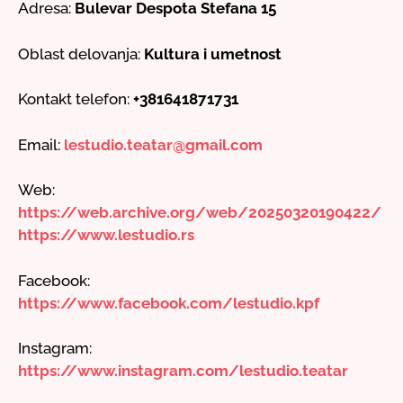
Adresa:
Bulevar Despota Stefana 15
Oblast delovanja:
Kultura i umetnost
Kontakt telefon:
+381641871731
Email:
lestudio.teatar@gmail.com
Web:
https://web.archive.org/web/20250320190422/
https://www.lestudio.rs
Facebook:
https://www.facebook.com/lestudio.kpf
Instagram:
https://www.instagram.com/lestudio.teatar