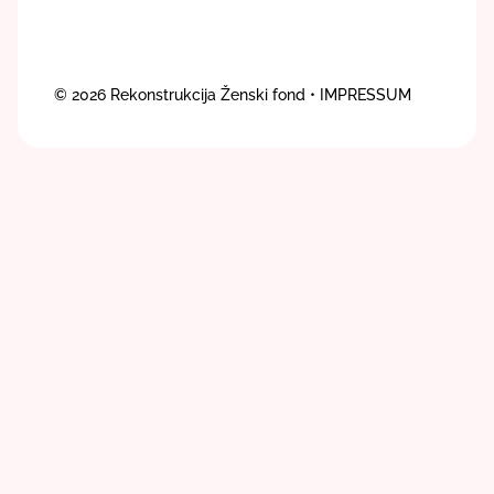
© 2026
Rekonstrukcija Ženski fond
• IMPRESSUM