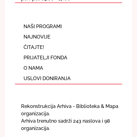
NAŠI PROGRAMI
NAJNOVIJE
ČITAJTE!
PRIJATELJI FONDA
O NAMA
USLOVI DONIRANJA
Rekonstrukcija Arhiva - Biblioteka & Mapa
organizacija.
Arhiva trenutno sadrži 243 naslova i 98
organizacija.