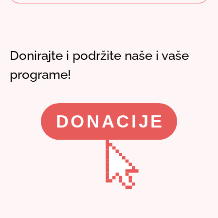
Donirajte i podržite naše i vaše
programe!