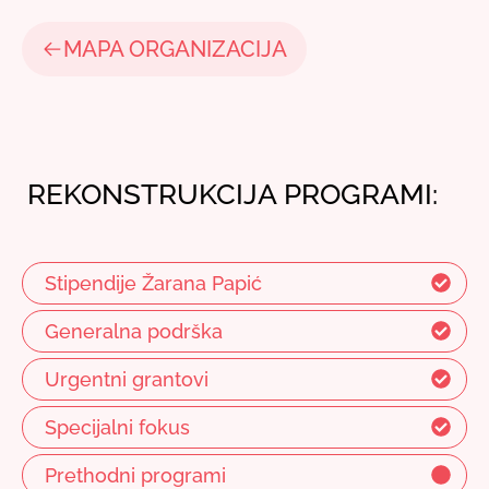
MAPA ORGANIZACIJA
REKONSTRUKCIJA PROGRAMI:
Stipendije Žarana Papić
Generalna podrška
Urgentni grantovi
Specijalni fokus
Prethodni programi