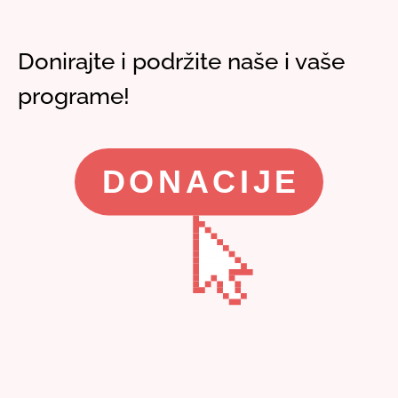
Donirajte i podržite naše i vaše
programe!