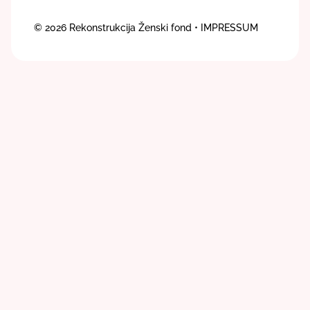
© 2026
Rekonstrukcija Ženski fond
• IMPRESSUM