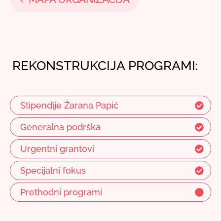
REKONSTRUKCIJA PROGRAMI:
Stipendije Žarana Papić
Generalna podrška
Urgentni grantovi
Specijalni fokus
Prethodni programi