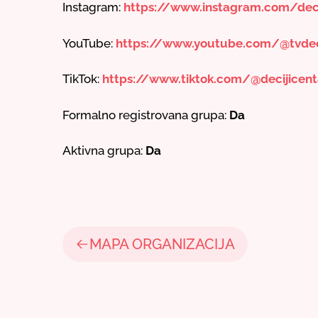
Instagram:
https://www.instagram.com/deci
YouTube:
https://www.youtube.com/@tvdeci
TikTok:
https://www.tiktok.com/@decijicent
Formalno registrovana grupa:
Da
Aktivna grupa:
Da
MAPA ORGANIZACIJA