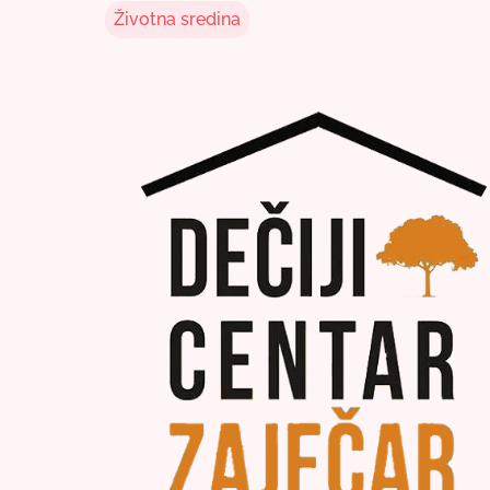
Životna sredina