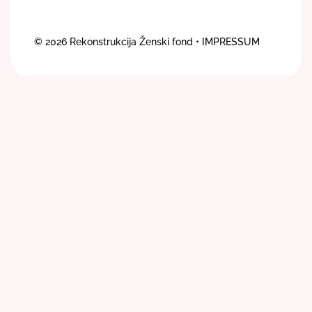
© 2026
Rekonstrukcija Ženski fond
• IMPRESSUM