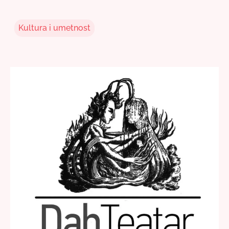
Kultura i umetnost