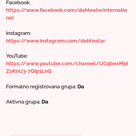
Facebook:
https://www.facebook.com/dahteatarinternatio
nal
Instagram:
https://www.instagram.com/dahteatar
YouTube:
https://www.youtube.com/channel/UC9bexMjd
Z0KnU3-7Qip1LnQ
Formalno registrovana grupa:
Da
Aktivna grupa:
Da