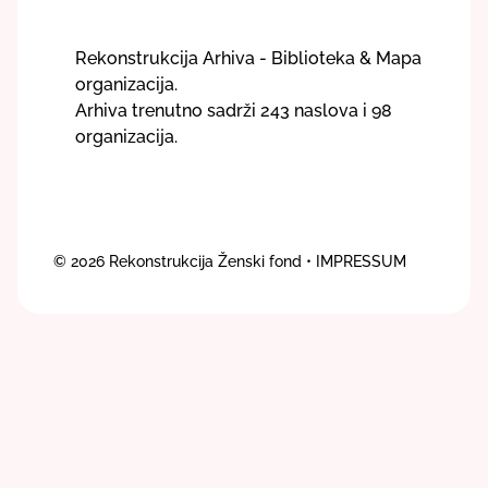
Rekonstrukcija Arhiva - Biblioteka & Mapa
organizacija.
Arhiva trenutno sadrži 243 naslova i 98
organizacija.
© 2026
Rekonstrukcija Ženski fond
• IMPRESSUM