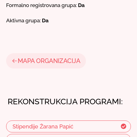
Formalno registrovana grupa:
Da
Aktivna grupa:
Da
MAPA ORGANIZACIJA
REKONSTRUKCIJA PROGRAMI:
Stipendije Žarana Papić