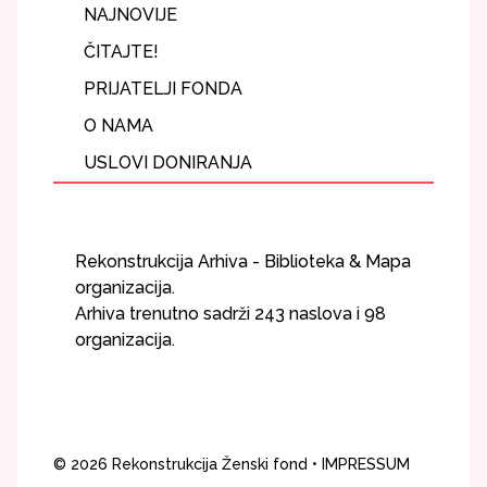
NAJNOVIJE
ČITAJTE!
PRIJATELJI FONDA
O NAMA
USLOVI DONIRANJA
Rekonstrukcija Arhiva - Biblioteka & Mapa
organizacija.
Arhiva trenutno sadrži 243 naslova i 98
organizacija.
© 2026
Rekonstrukcija Ženski fond
• IMPRESSUM