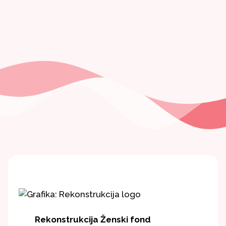
Rekonstrukcija Ženski fond